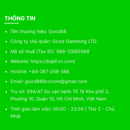
THÔNG TIN
Tên thương hiệu: Good88
Công ty chủ quản: Good Gambling LTD
Mã số thuế (Tax ID): 988-12685988
Website:
https://bqbf.cn.com/
Hotline: +84-387-268-388
Email:
good888cocom@gmail.com
Trụ sở: 594/47 Sư vạn hạnh Tổ 18 Khu phố 2,
Phường 10, Quận 10, Hồ Chí Minh, Việt Nam
Thời gian làm việc: 00:00 - 23:59 | Thứ 2 - Chủ
Nhật