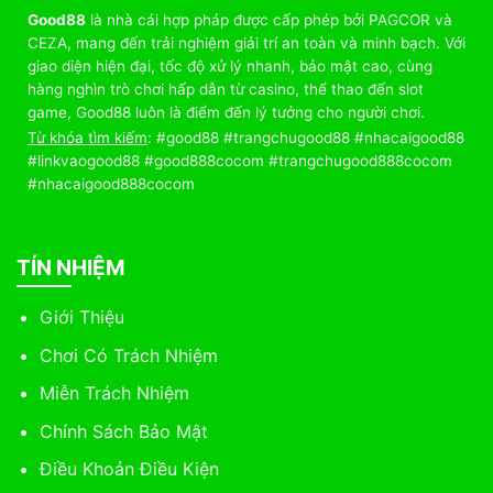
Good88
là nhà cái hợp pháp được cấp phép bởi PAGCOR và
CEZA, mang đến trải nghiệm giải trí an toàn và minh bạch. Với
giao diện hiện đại, tốc độ xử lý nhanh, bảo mật cao, cùng
hàng nghìn trò chơi hấp dẫn từ casino, thể thao đến slot
game, Good88 luôn là điểm đến lý tưởng cho người chơi.
Từ khóa tìm kiếm
: #good88 #trangchugood88 #nhacaigood88
#linkvaogood88 #good888cocom #trangchugood888cocom
#nhacaigood888cocom
TÍN NHIỆM
Giới Thiệu
Chơi Có Trách Nhiệm
Miễn Trách Nhiệm
Chính Sách Bảo Mật
Điều Khoản Điều Kiện