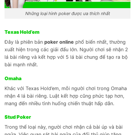
Những loại hình poker được ưa thích nhất
Texas Hold’em
Đây là phiên bản
poker online
phổ biến nhất, thường
xuất hiện trong các giải đấu lớn. Người chơi sẽ nhận 2
lá bài riêng và kết hợp với 5 lá bài chung để tạo ra bộ
bài mạnh nhất.
Omaha
Khác với Texas Hold’em, mỗi người chơi trong Omaha
nhận 4 lá bài riêng. Luật kết hợp cũng phức tạp hơn,
mang đến nhiều tình huống chiến thuật hấp dẫn.
Stud Poker
Trong thể loại này, người chơi nhận cả bài úp và bài
ngửa. Việc quan sát bài ngửa của đối thủ giúp tăng