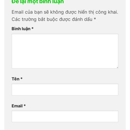
Để lại một bình luận
Email của bạn sẽ không được hiển thị công khai.
Các trường bắt buộc được đánh dấu
*
Bình luận
*
Tên
*
Email
*