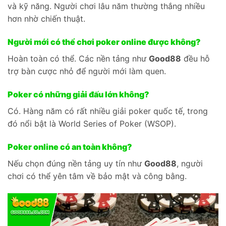
và kỹ năng. Người chơi lâu năm thường thắng nhiều
hơn nhờ chiến thuật.
Người mới có thể chơi poker online được không?
Hoàn toàn có thể. Các nền tảng như
Good88
đều hỗ
trợ bàn cược nhỏ để người mới làm quen.
Poker có những giải đấu lớn không?
Có. Hàng năm có rất nhiều giải poker quốc tế, trong
đó nổi bật là World Series of Poker (WSOP).
Poker online có an toàn không?
Nếu chọn đúng nền tảng uy tín như
Good88
, người
chơi có thể yên tâm về bảo mật và công bằng.