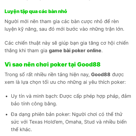
Luyện tập qua các bàn nhỏ
Người mới nên tham gia các bàn cược nhỏ để rèn
luyện kỹ năng, sau đó mới bước vào những trận lớn.
Các chiến thuật này sẽ giúp bạn gia tăng cơ hội chiến
thắng khi tham gia
game bài poker online
.
Vì sao nên chơi poker tại Good88
Trong số rất nhiều nền tảng hiện nay,
Good88
được
xem là lựa chọn tối ưu cho những ai yêu thích poker:
Uy tín và minh bạch: Được cấp phép hợp pháp, đảm
bảo tính công bằng.
Đa dạng phiên bản poker: Người chơi có thể thử
sức với Texas Hold’em, Omaha, Stud và nhiều biến
thể khác.