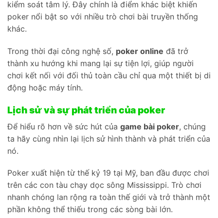
kiểm soát tâm lý. Đây chính là điểm khác biệt khiến
poker nổi bật so với nhiều trò chơi bài truyền thống
khác.
Trong thời đại công nghệ số,
poker online
đã trở
thành xu hướng khi mang lại sự tiện lợi, giúp người
chơi kết nối với đối thủ toàn cầu chỉ qua một thiết bị di
động hoặc máy tính.
Lịch sử và sự phát triển của poker
Để hiểu rõ hơn về sức hút của
game bài poker
, chúng
ta hãy cùng nhìn lại lịch sử hình thành và phát triển của
nó.
Poker xuất hiện từ thế kỷ 19 tại Mỹ, ban đầu được chơi
trên các con tàu chạy dọc sông Mississippi. Trò chơi
nhanh chóng lan rộng ra toàn thế giới và trở thành một
phần không thể thiếu trong các sòng bài lớn.